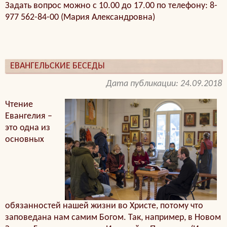
Задать вопрос можно с 10.00 до 17.00 по телефону: 8-
977 562-84-00 (Мария Александровна)
ЕВАНГЕЛЬСКИЕ БЕСЕДЫ
Дата публикации: 24.09.2018
Чтение
Евангелия –
это одна из
основных
обязанностей нашей жизни во Христе, потому что
заповедана нам самим Богом. Так, например, в Новом