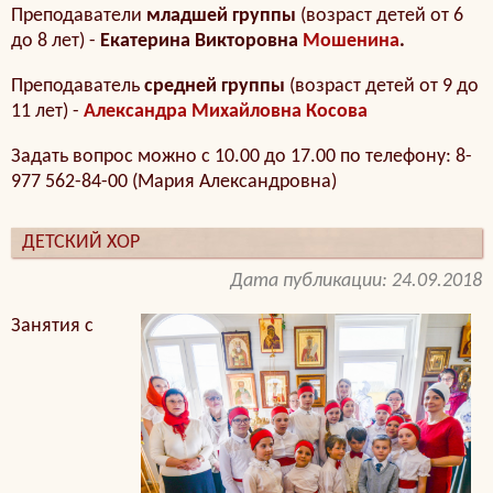
Преподаватели
младшей группы
(возраст детей от 6
до 8 лет) -
Екатерина Викторовна
Мошенина
.
Преподаватель
средней группы
(возраст детей от 9 до
11 лет) -
Александра Михайловна Косова
Задать вопрос можно с 10.00 до 17.00 по телефону: 8-
977 562-84-00 (Мария Александровна)
ДЕТСКИЙ ХОР
Дата публикации: 24.09.2018
Занятия с