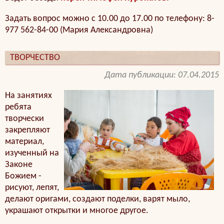
Задать вопрос можно с 10.00 до 17.00 по телефону: 8-
977 562-84-00 (Мария Александровна)
ТВОРЧЕСТВО
Дата публикации: 07.04.2015
На занятиях
ребята
творчески
закрепляют
материал,
изученный на
Законе
Божием -
рисуют, лепят,
делают оригами, создают поделки, варят мыло,
украшают открытки и многое другое.