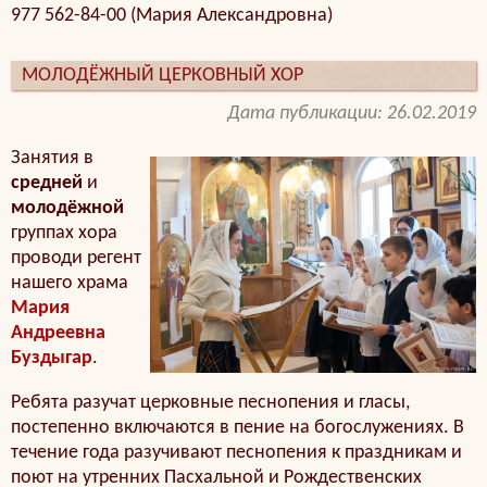
977 562-84-00 (Мария Александровна)
МОЛОДЁЖНЫЙ ЦЕРКОВНЫЙ ХОР
Дата публикации: 26.02.2019
Занятия в
средней
и
молодёжной
группах хора
проводи регент
нашего храма
Мария
Андреевна
Буздыгар
.
Ребята разучат церковные песнопения и гласы,
постепенно включаются в пение на богослужениях. В
течение года разучивают песнопения к праздникам и
поют на утренних Пасхальной и Рождественских