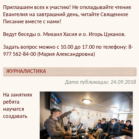
Приглашаем всех к участию! Не откладывайте чтение
Евангелия на завтрашний день, читайте Священное
Писание вместе с нами!
Ведут беседы о. Михаил Хасия и о. Игорь Цуканов.
Задать вопрос можно с 10.00 до 17.00 по телефону: 8-
977 562-84-00 (Мария Александровна)
ЖУРНАЛИСТИКА
Дата публикации: 24.09.2018
На занятиях
ребята
научатся
создавать