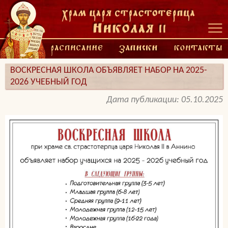
ВОСКРЕСНАЯ ШКОЛА ОБЪЯВЛЯЕТ НАБОР НА 2025-
2026 УЧЕБНЫЙ ГОД
Дата публикации: 05.10.2025