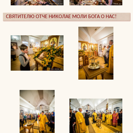
СВЯТИТЕЛЮ ОТЧЕ НИКОЛАЕ МОЛИ БОГА О НАС!