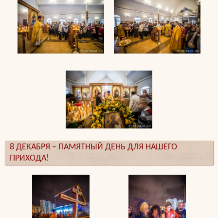
8 ДЕКАБРЯ – ПАМЯТНЫЙ ДЕНЬ ДЛЯ НАШЕГО
ПРИХОДА!