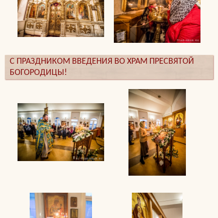
С ПРАЗДНИКОМ ВВЕДЕНИЯ ВО ХРАМ ПРЕСВЯТОЙ
БОГОРОДИЦЫ!