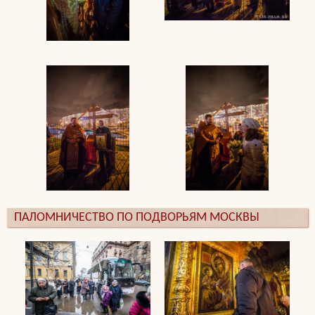
ПАЛОМНИЧЕСТВО ПО ПОДВОРЬЯМ МОСКВЫ